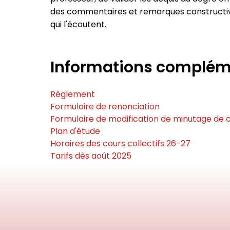
des commentaires et remarques constructiv
qui l'écoutent.
Informations complém
Règlement
Formulaire de renonciation
Formulaire de modification de minutage de 
Plan d'étude
Horaires des cours collectifs 26-27
Tarifs dès août 2025