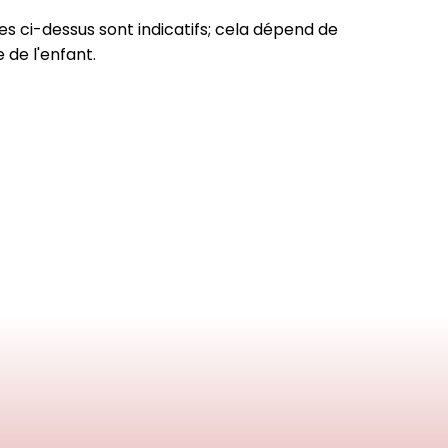
es ci-dessus sont indicatifs; cela dépend de
le de l'enfant.